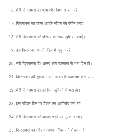
मेरी क्रिसमस डे! प्रेम और विश्वास बना रहे।
क्रिसमस का जश्न आपके जीवन को रंगीन बनाए।
मेरी क्रिसमस डे! परिवार के साथ खुशियाँ मनाएँ।
इस क्रिसमस आपके दिल में सुकून रहे।
मेरी क्रिसमस डे! आनंद और उल्लास से भरा दिन हो।
क्रिसमस की शुभकामनाएँ! जीवन में सकारात्मकता आए।
मेरी क्रिसमस डे! हर दिन खुशियों से भरा हो।
इस पवित्र दिन पर ईश्वर का आशीर्वाद बना रहे।
मेरी क्रिसमस डे! आपके चेहरे पर मुस्कान रहे।
क्रिसमस का त्योहार आपके जीवन को रोशन करे।