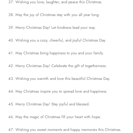
Wishing you love, laughter, and peace this Christmas.
May the joy of Christmas stay with you all year long.
Merry Christmas Day! Let kindness lead your way.
Wishing you a cozy, cheerful, and joyful Christmas Day.
May Christmas bring happiness to you and your family.
Merry Christmas Day! Celebrate the gift of togetherness.
Wishing you warmth and love this beautiful Christmas Day.
May Christmas inspire you to spread love and happiness.
Merry Christmas Day! Stay joyful and blessed.
May the magic of Christmas fill your heart with hope.
Wishing you sweet moments and happy memories this Christmas.