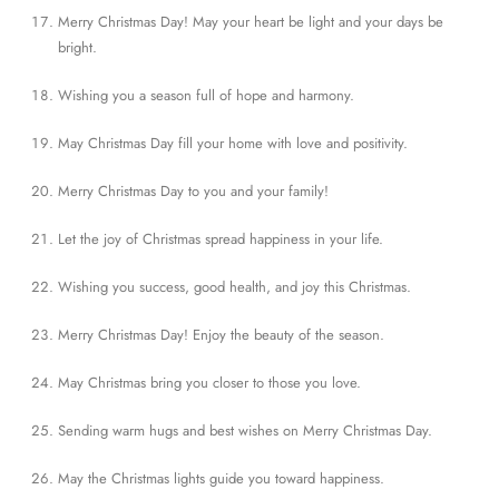
Merry Christmas Day! May your heart be light and your days be
bright.
Wishing you a season full of hope and harmony.
May Christmas Day fill your home with love and positivity.
Merry Christmas Day to you and your family!
Let the joy of Christmas spread happiness in your life.
Wishing you success, good health, and joy this Christmas.
Merry Christmas Day! Enjoy the beauty of the season.
May Christmas bring you closer to those you love.
Sending warm hugs and best wishes on Merry Christmas Day.
May the Christmas lights guide you toward happiness.