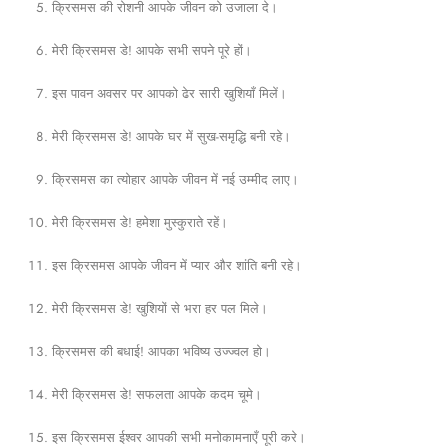
क्रिसमस की रोशनी आपके जीवन को उजाला दे।
मेरी क्रिसमस डे! आपके सभी सपने पूरे हों।
इस पावन अवसर पर आपको ढेर सारी खुशियाँ मिलें।
मेरी क्रिसमस डे! आपके घर में सुख-समृद्धि बनी रहे।
क्रिसमस का त्योहार आपके जीवन में नई उम्मीद लाए।
मेरी क्रिसमस डे! हमेशा मुस्कुराते रहें।
इस क्रिसमस आपके जीवन में प्यार और शांति बनी रहे।
मेरी क्रिसमस डे! खुशियों से भरा हर पल मिले।
क्रिसमस की बधाई! आपका भविष्य उज्ज्वल हो।
मेरी क्रिसमस डे! सफलता आपके कदम चूमे।
इस क्रिसमस ईश्वर आपकी सभी मनोकामनाएँ पूरी करे।