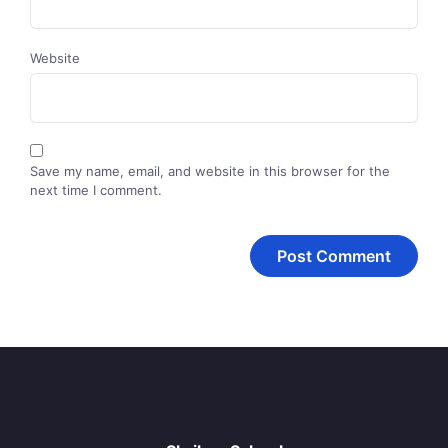
Website
Save my name, email, and website in this browser for the
next time I comment.