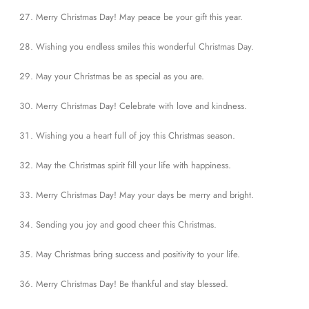
Merry Christmas Day! May peace be your gift this year.
Wishing you endless smiles this wonderful Christmas Day.
May your Christmas be as special as you are.
Merry Christmas Day! Celebrate with love and kindness.
Wishing you a heart full of joy this Christmas season.
May the Christmas spirit fill your life with happiness.
Merry Christmas Day! May your days be merry and bright.
Sending you joy and good cheer this Christmas.
May Christmas bring success and positivity to your life.
Merry Christmas Day! Be thankful and stay blessed.