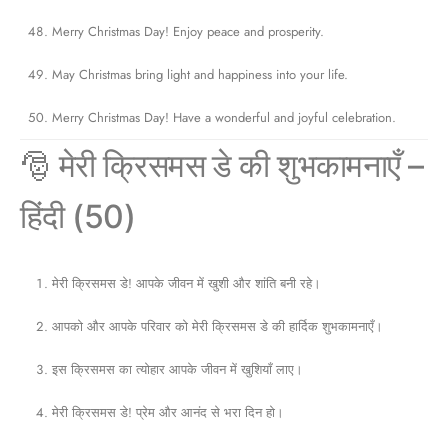
Merry Christmas Day! Enjoy peace and prosperity.
May Christmas bring light and happiness into your life.
Merry Christmas Day! Have a wonderful and joyful celebration.
🎅 मेरी क्रिसमस डे की शुभकामनाएँ –
हिंदी (50)
मेरी क्रिसमस डे! आपके जीवन में खुशी और शांति बनी रहे।
आपको और आपके परिवार को मेरी क्रिसमस डे की हार्दिक शुभकामनाएँ।
इस क्रिसमस का त्योहार आपके जीवन में खुशियाँ लाए।
मेरी क्रिसमस डे! प्रेम और आनंद से भरा दिन हो।