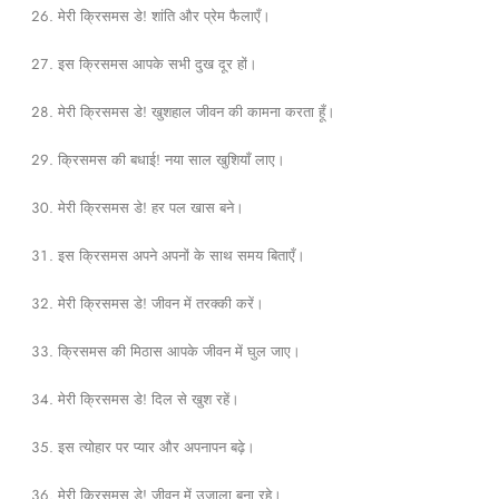
मेरी क्रिसमस डे! शांति और प्रेम फैलाएँ।
इस क्रिसमस आपके सभी दुख दूर हों।
मेरी क्रिसमस डे! खुशहाल जीवन की कामना करता हूँ।
क्रिसमस की बधाई! नया साल खुशियाँ लाए।
मेरी क्रिसमस डे! हर पल खास बने।
इस क्रिसमस अपने अपनों के साथ समय बिताएँ।
मेरी क्रिसमस डे! जीवन में तरक्की करें।
क्रिसमस की मिठास आपके जीवन में घुल जाए।
मेरी क्रिसमस डे! दिल से खुश रहें।
इस त्योहार पर प्यार और अपनापन बढ़े।
मेरी क्रिसमस डे! जीवन में उजाला बना रहे।