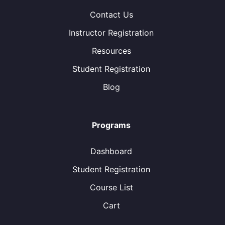
Contact Us
Instructor Registration
Resources
Student Registration
Blog
Programs
Dashboard
Student Registration
Course List
Cart