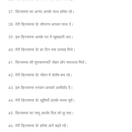
क्रिसमस का आनंद आपके साथ हमेशा रहे।
मेरी क्रिसमस डे! सौभाग्य आपका साथ दे।
इस क्रिसमस आपके घर में खुशहाली आए।
मेरी क्रिसमस डे! हर दिन नया उत्साह मिले।
क्रिसमस की शुभकामनाएँ! सेहत और सफलता मिले।
मेरी क्रिसमस डे! जीवन में संतोष बना रहे।
इस क्रिसमस भगवान आपको आशीर्वाद दें।
मेरी क्रिसमस डे! खुशियाँ आपके कदम चूमें।
क्रिसमस का जादू आपके दिल को छू जाए।
मेरी क्रिसमस डे! हमेशा आगे बढ़ते रहें।