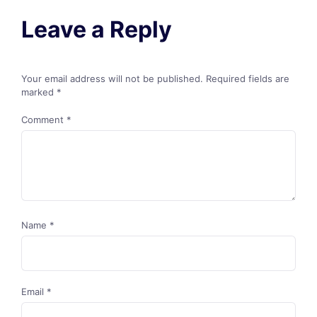
Leave a Reply
Your email address will not be published.
Required fields are
marked
*
Comment
*
Name
*
Email
*