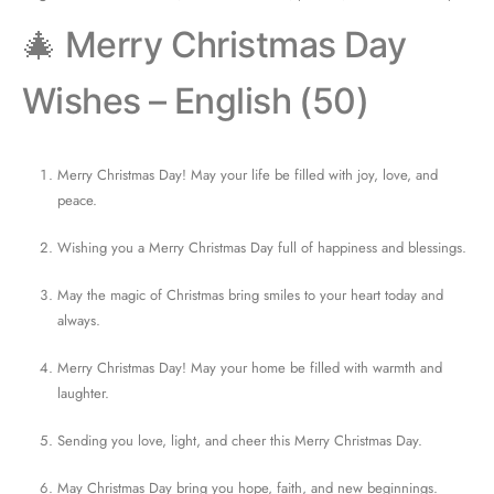
🎄 Merry Christmas Day
Wishes – English (50)
Merry Christmas Day! May your life be filled with joy, love, and
peace.
Wishing you a Merry Christmas Day full of happiness and blessings.
May the magic of Christmas bring smiles to your heart today and
always.
Merry Christmas Day! May your home be filled with warmth and
laughter.
Sending you love, light, and cheer this Merry Christmas Day.
May Christmas Day bring you hope, faith, and new beginnings.