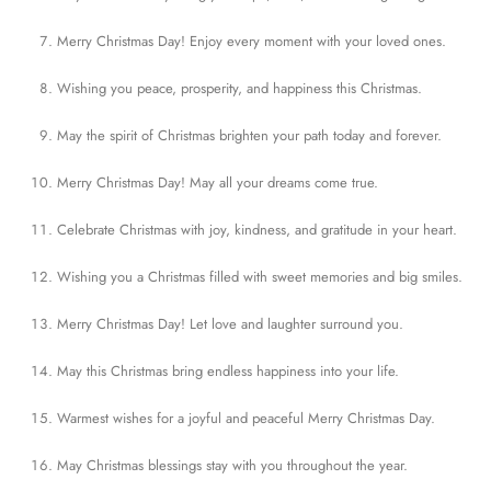
Merry Christmas Day! Enjoy every moment with your loved ones.
Wishing you peace, prosperity, and happiness this Christmas.
May the spirit of Christmas brighten your path today and forever.
Merry Christmas Day! May all your dreams come true.
Celebrate Christmas with joy, kindness, and gratitude in your heart.
Wishing you a Christmas filled with sweet memories and big smiles.
Merry Christmas Day! Let love and laughter surround you.
May this Christmas bring endless happiness into your life.
Warmest wishes for a joyful and peaceful Merry Christmas Day.
May Christmas blessings stay with you throughout the year.